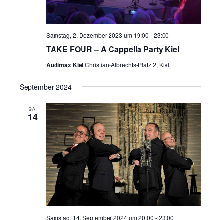
Samstag, 2. Dezember 2023 um 19:00
-
23:00
TAKE FOUR – A Cappella Party Kiel
Audimax Kiel
Christian-Albrechts-Platz 2, Kiel
September 2024
SA.
14
Samstag, 14. September 2024 um 20:00
-
23:00