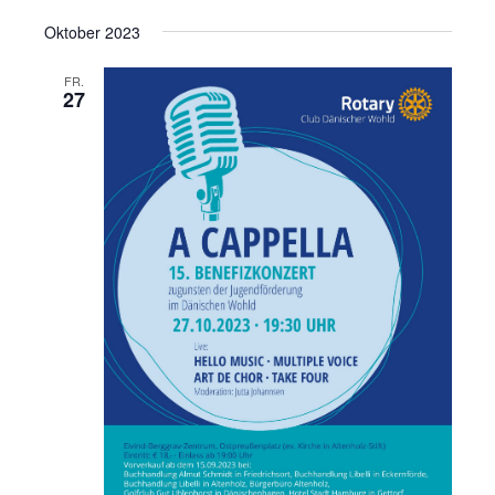
Oktober 2023
FR.
27